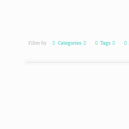
Filter by
Categories
Tags