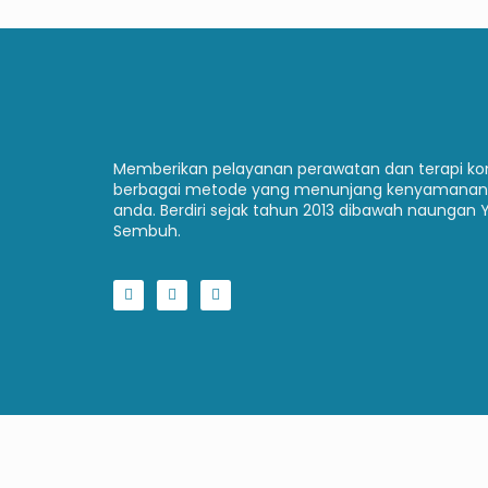
Memberikan pelayanan perawatan dan terapi 
berbagai metode yang menunjang kenyamanan
anda. Berdiri sejak tahun 2013 dibawah naungan 
Sembuh.