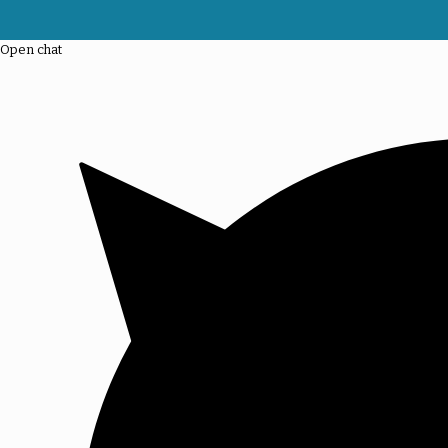
Open chat