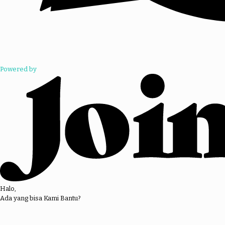
Powered by
Halo,
Ada yang bisa Kami Bantu?