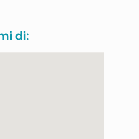
mi di: