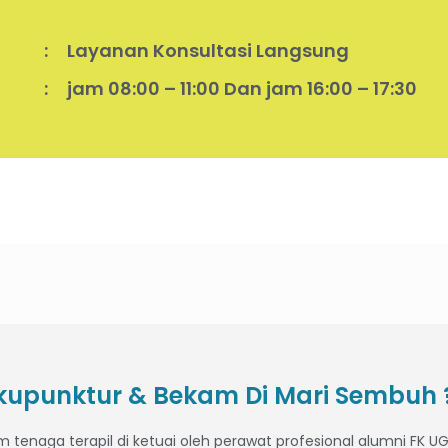
:
Layanan Konsultasi Langsung
:
jam 08:00 – 11:00 Dan jam 16:00 – 17:30
upunktur & Bekam Di Mari Sembuh 
 tenaga terapil di ketuai oleh perawat profesional alumni FK U