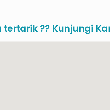
tertarik ?? Kunjungi Ka