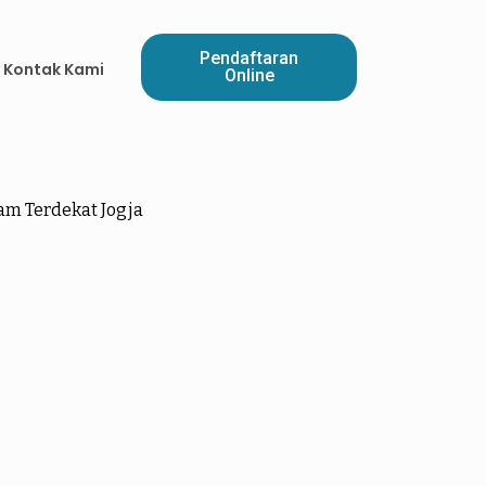
Pendaftaran
Kontak Kami
Online