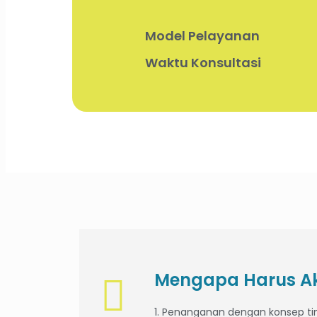
Model Pelayanan
Waktu Konsultasi
Mengapa Harus Ak
1. Penanganan dengan konsep tim