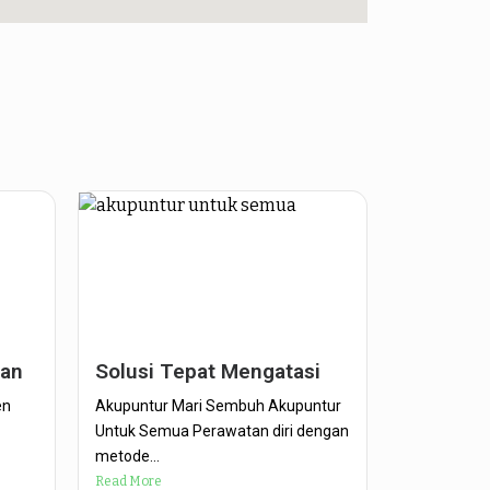
han
Solusi Tepat Mengatasi
en
Akupuntur Mari Sembuh Akupuntur
Untuk Semua Perawatan diri dengan
metode...
Read More