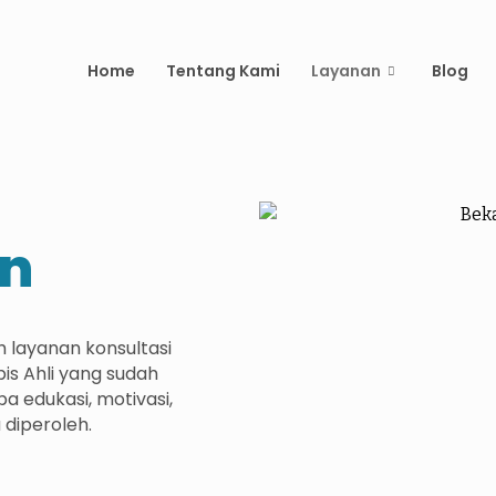
Home
Tentang Kami
Layanan
Blog
n
 layanan konsultasi
is Ahli yang sudah
 edukasi, motivasi,
diperoleh.