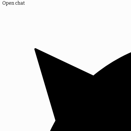
Open chat