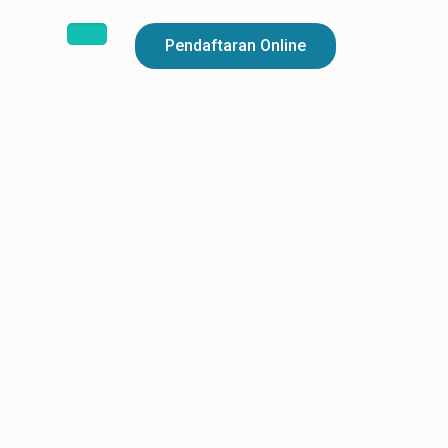
Pendaftaran Online