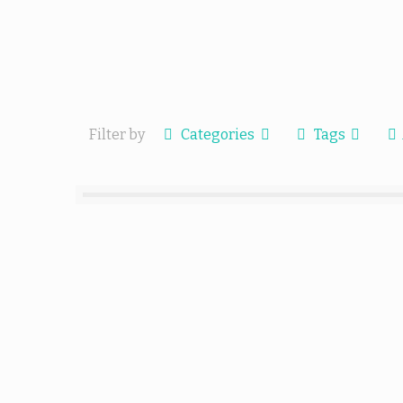
Filter by
Categories
Tags