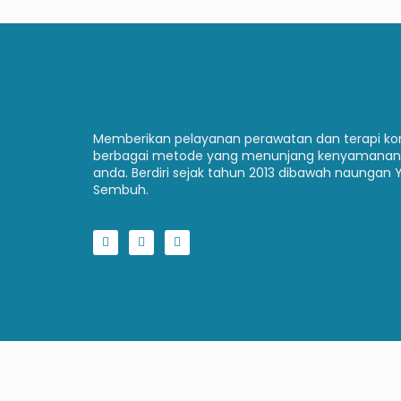
Memberikan pelayanan perawatan dan terapi 
berbagai metode yang menunjang kenyamanan
anda. Berdiri sejak tahun 2013 dibawah naungan 
Sembuh.