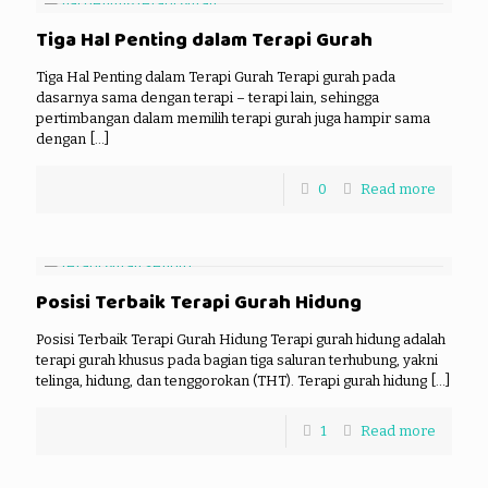
Tiga Hal Penting dalam Terapi Gurah
Tiga Hal Penting dalam Terapi Gurah Terapi gurah pada
dasarnya sama dengan terapi – terapi lain, sehingga
pertimbangan dalam memilih terapi gurah juga hampir sama
dengan
[…]
0
Read more
Posisi Terbaik Terapi Gurah Hidung
Posisi Terbaik Terapi Gurah Hidung Terapi gurah hidung adalah
terapi gurah khusus pada bagian tiga saluran terhubung, yakni
telinga, hidung, dan tenggorokan (THT). Terapi gurah hidung
[…]
1
Read more