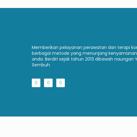
Memberikan pelayanan perawatan dan terapi 
berbagai metode yang menunjang kenyamanan
anda. Berdiri sejak tahun 2013 dibawah naungan 
Sembuh.