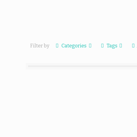
Filter by
Categories
Tags