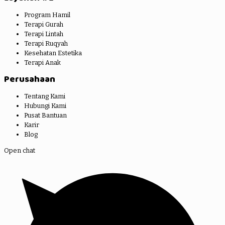
Program Hamil
Terapi Gurah
Terapi Lintah
Terapi Ruqyah
Kesehatan Estetika
Terapi Anak
Perusahaan
Tentang Kami
Hubungi Kami
Pusat Bantuan
Karir
Blog
Open chat