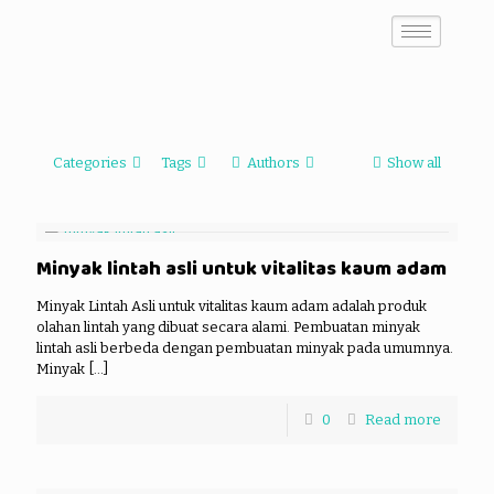
Categories
Tags
Authors
Show all
Minyak lintah asli untuk vitalitas kaum adam
Minyak Lintah Asli untuk vitalitas kaum adam adalah produk
olahan lintah yang dibuat secara alami. Pembuatan minyak
lintah asli berbeda dengan pembuatan minyak pada umumnya.
Minyak
[…]
0
Read more