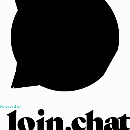
Powered by