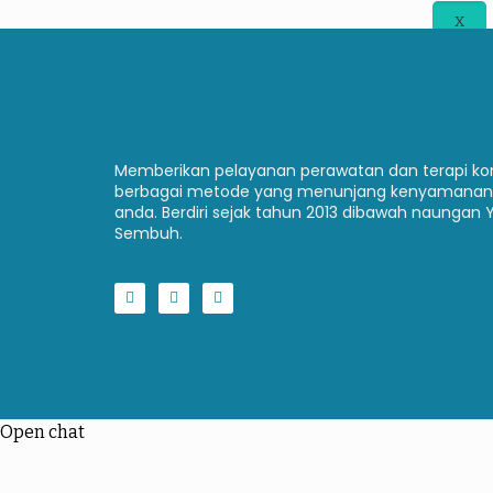
X
Memberikan pelayanan perawatan dan terapi 
berbagai metode yang menunjang kenyamanan
anda. Berdiri sejak tahun 2013 dibawah naungan 
Sembuh.
Open chat