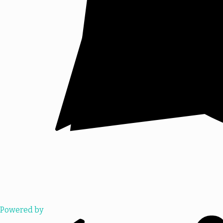
Powered by