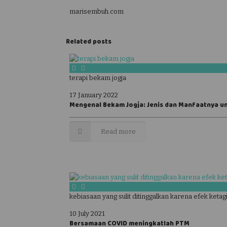
marisembuh.com
Related posts
terapi bekam jogja
17 January 2022
Mengenal Bekam Jogja: Jenis dan Manfaatnya u
Read more
kebiasaan yang sulit ditinggalkan karena efek ketag
10 July 2021
Bersamaan COVID meningkatlah PTM