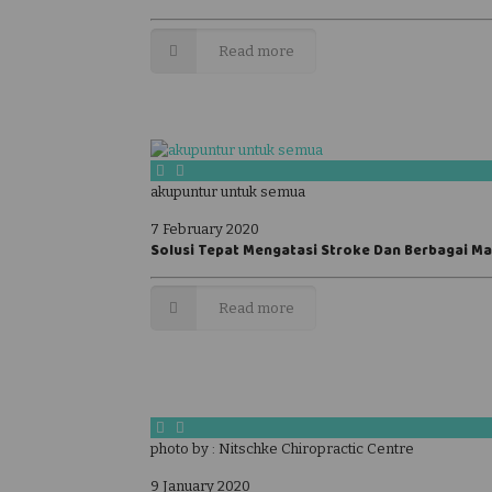
Read more
akupuntur untuk semua
7 February 2020
Solusi Tepat Mengatasi Stroke Dan Berbagai M
Read more
photo by : Nitschke Chiropractic Centre
9 January 2020