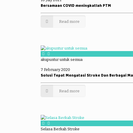
Bersamaan COVID meningkatlah PTM
Read more
akupuntur untuk semua
7 February 2020
Solusi Tepat Mengatasi Stroke Dan Berbagai M
Read more
Selasa Berkah Stroke