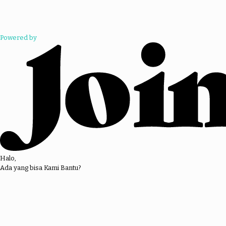
Powered by
Halo,
Ada yang bisa Kami Bantu?