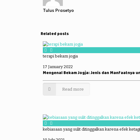
Tulus Prasetyo
Related posts
terapi bekam jogja
17 January 2022
Mengenal Bekam Jogja: Jenis dan Manfaatnya u
Read more
kebiasaan yang sulit ditinggalkan karena efek ketag
10 July 2021