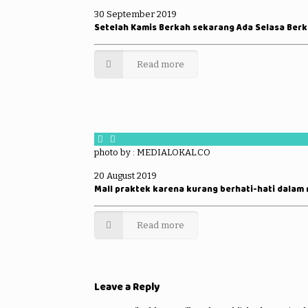
30 September 2019
Setelah Kamis Berkah sekarang Ada Selasa Ber
Read more
photo by : MEDIALOKAL.CO
20 August 2019
Mall praktek karena kurang berhati-hati dalam
Read more
Leave a Reply