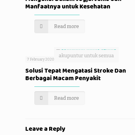
Manfaatnya untuk Kesehatan
Read more
akupuntur untuk semua
7 February 2020
Solusi Tepat Mengatasi Stroke Dan
Berbagai Macam Penyakit
Read more
Leave a Reply