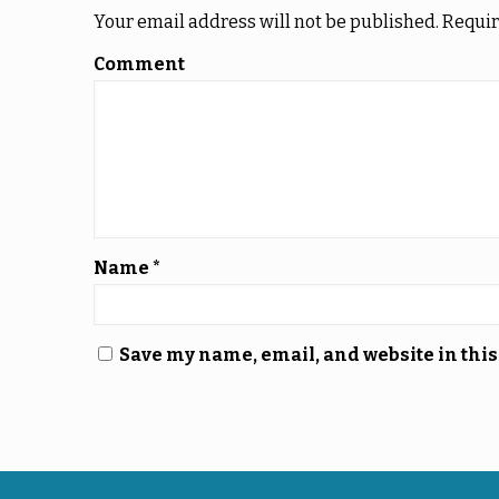
Your email address will not be published.
Requir
Comment
Name
*
Save my name, email, and website in this