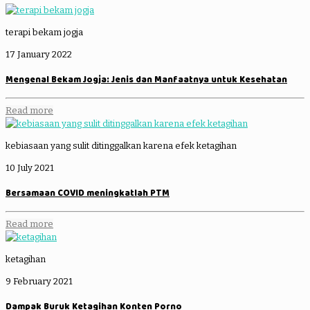
terapi bekam jogja
17 January 2022
Mengenal Bekam Jogja: Jenis dan Manfaatnya untuk Kesehatan
Read more
kebiasaan yang sulit ditinggalkan karena efek ketagihan
10 July 2021
Bersamaan COVID meningkatlah PTM
Read more
ketagihan
9 February 2021
Dampak Buruk Ketagihan Konten Porno