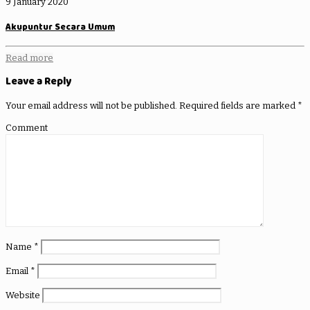
9 January 2020
Akupuntur Secara Umum
Read more
Leave a Reply
Your email address will not be published.
Required fields are marked
*
Comment
Name
*
Email
*
Website