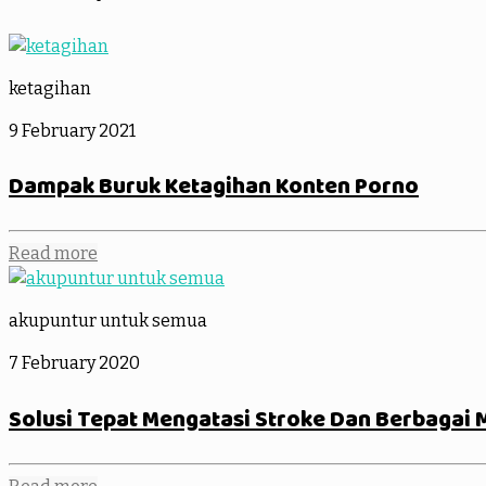
ketagihan
9 February 2021
Dampak Buruk Ketagihan Konten Porno
Read more
akupuntur untuk semua
7 February 2020
Solusi Tepat Mengatasi Stroke Dan Berbagai