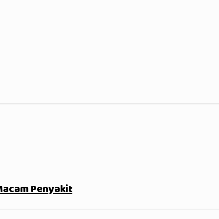
 Macam Penyakit