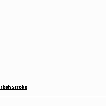
erkah Stroke