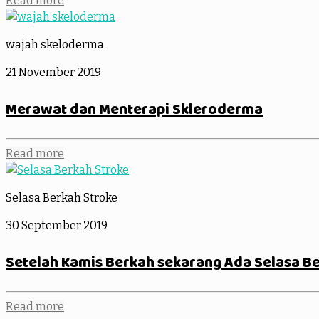
Read more
wajah skeloderma
21 November 2019
Merawat dan Menterapi Skleroderma
Read more
Selasa Berkah Stroke
30 September 2019
Setelah Kamis Berkah sekarang Ada Selasa B
Read more