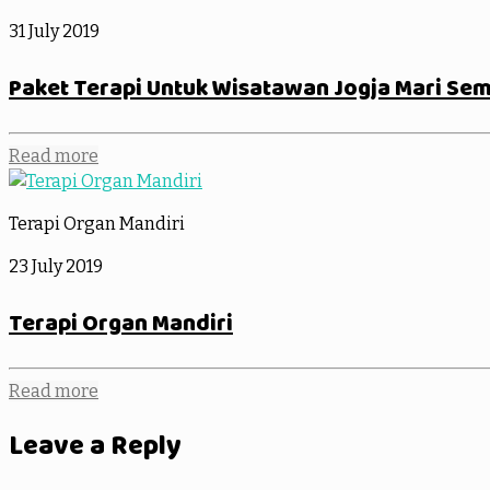
31 July 2019
Paket Terapi Untuk Wisatawan Jogja Mari Se
Read more
Terapi Organ Mandiri
23 July 2019
Terapi Organ Mandiri
Read more
Leave a Reply