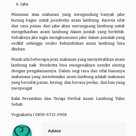
Jahe
Minuman atau makanan yang mengandung banyak jahe
kurang bagus untuk penderita asam lambung. Karena sifat
dan rasa panas dari jahe akan merangsang lambung untuk
mengeluarkan asam lambung dalam jumlah yang berlebih.
Sebaiknya jika ingin mengkonsumsi jahe dalam jumalah yang
sedikit sehingga resiko kekambuhan asam lambung bisa
ditekan.
Masih ada beberapa jenis makanan yang menyebabkan asam
lambung naik. Penderita bisa mengenalinya sendiri seiring
dengan pengalamannya. Dalam segi rasa dan sifat biasanya
makanana yang menstimulus asam lambung adalah makanan
yang bersifat panas, kering, dan berasa pedas, dan bau yang
menyengat.
Balai Perawatan dan Terapi Herbal Asam Lambung Tulus
Sehati
Yogyakarta I 0858-6713-0908
Admin