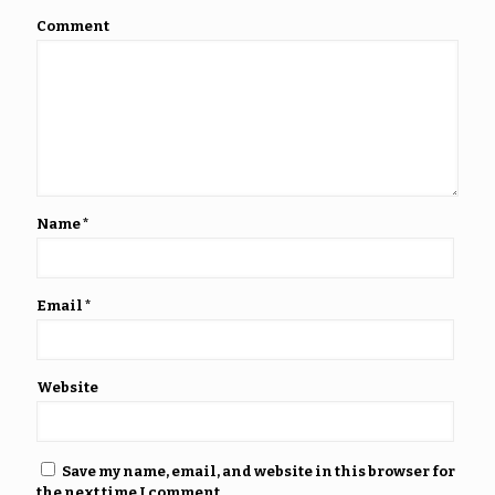
Comment
Name
*
Email
*
Website
Save my name, email, and website in this browser for
the next time I comment.