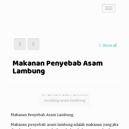
Show all
Makanan Penyebab Asam
Lambung
rendang asam lambung
Makanan Penyebab Asam Lambung
Makanan penyebab asam lambung adalah makanan yang jika