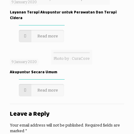
9 January 2020
Layanan Terapi Akupuntur untuk Perawatan Dan Terapi
Cidera
Read more
Photo by : CuraCore
9 January 2020
Akupuntur Secara Umum
Read more
Leave a Reply
Your email address will not be published.
Required fields are
marked
*