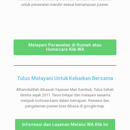
untuk perawatan mandiri sesuai kemampuan pasien.
Melayani Perawatan di Rumah atau
Homecare Klik WA
Tulus Melayani Untuk Kebaikan Bersama
Alhamdulillah dibawah Yayasan Mari Sembuh, Tulus Sehati
dirintis sejak 2011. Terus belajar dan melayani sesama
menjadi motivasi kami dalam kemajuan. Reviews dan
pengalaman pasien bisa dibaca di google map.
Informasi dan Layanan Melalui WA Klik Ini