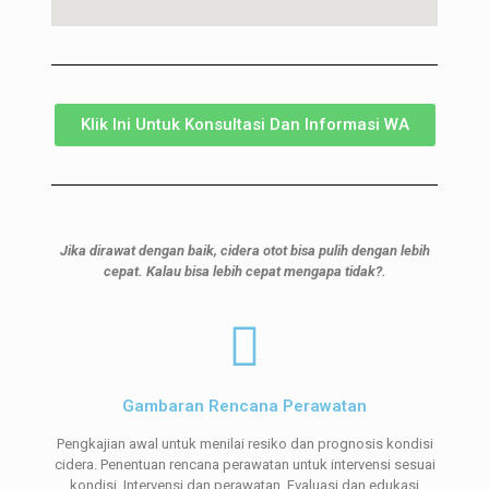
Klik Ini Untuk Konsultasi Dan Informasi WA
Jika dirawat dengan baik, cidera otot bisa pulih dengan lebih
cepat. Kalau bisa lebih cepat mengapa tidak?.
Gambaran Rencana Perawatan
Pengkajian awal untuk menilai resiko dan prognosis kondisi
cidera. Penentuan rencana perawatan untuk intervensi sesuai
kondisi. Intervensi dan perawatan. Evaluasi dan edukasi