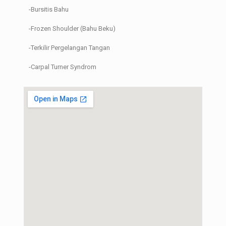
-Bursitis Bahu
-Frozen Shoulder (Bahu Beku)
-Terkilir Pergelangan Tangan
-Carpal Turner Syndrom