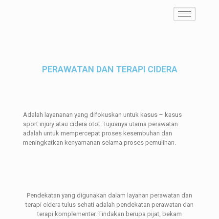
PERAWATAN DAN TERAPI CIDERA
Adalah layananan yang difokuskan untuk kasus – kasus
sport injury atau cidera otot. Tujuanya utama perawatan
adalah untuk mempercepat proses kesembuhan dan
meningkatkan kenyamanan selama proses pemulihan.
Pendekatan yang digunakan dalam layanan perawatan dan
terapi cidera tulus sehati adalah pendekatan perawatan dan
terapi komplementer. Tindakan berupa pijat, bekam