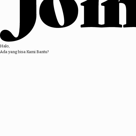
Halo,
Ada yang bisa Kami Bantu?