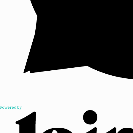
Powered by